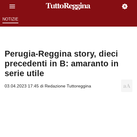
NOTIZIE
Perugia-Reggina story, dieci
precedenti in B: amaranto in
serie utile
03.04.2023 17:45 di
Redazione Tuttoreggina