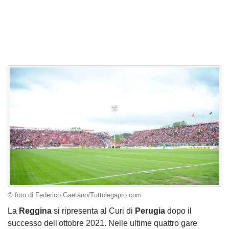
© foto di Federico Gaetano/Tuttolegapro.com
La
Reggina
si ripresenta al Curi di
Perugia
dopo il
successo dell'ottobre 2021. Nelle ultime quattro gare