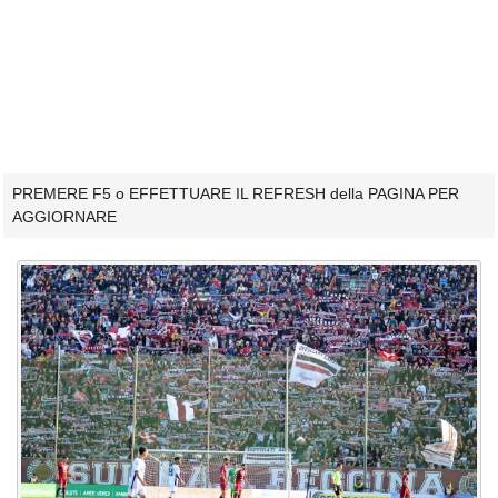
PREMERE F5 o EFFETTUARE IL REFRESH della PAGINA PER
AGGIORNARE