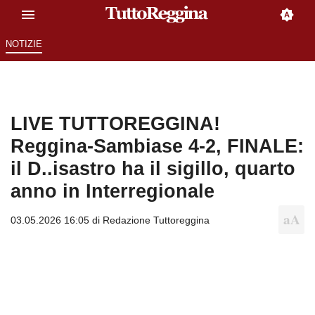
NOTIZIE
LIVE TUTTOREGGINA!
Reggina-Sambiase 4-2, FINALE:
il D..isastro ha il sigillo, quarto
anno in Interregionale
03.05.2026 16:05 di
Redazione Tuttoreggina