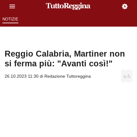
NOTIZIE
Reggio Calabria, Martiner non
si ferma più: "Avanti così!"
26.10.2023 11:30 di
Redazione Tuttoreggina