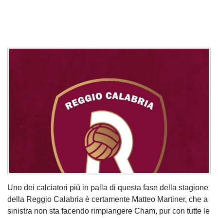
Uno dei calciatori più in palla di questa fase della stagione
della Reggio Calabria è certamente Matteo Martiner, che a
sinistra non sta facendo rimpiangere Cham, pur con tutte le