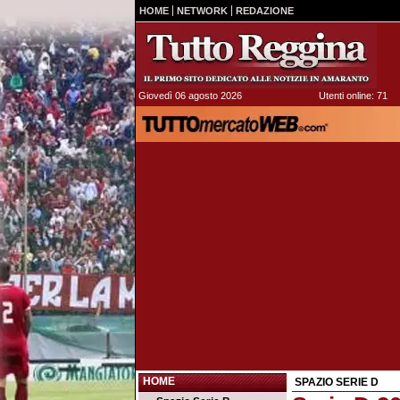
HOME
NETWORK
REDAZIONE
Giovedì 06 agosto 2026
Utenti online: 71
HOME
SPAZIO SERIE D