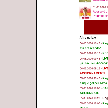
01.08.2026 1
Adesso è uf
Palumbo firm
Altre notizie
Reg
06.08.2026 10:45 -
sta crescendo"
REGG
06.08.2026 10:15 -
LIV
06.08.2026 09:45 -
gli obiettivi: AGGI
LIV
06.08.2026 09:15 -
AGGIORNAMENTI
Regg
05.08.2026 20:40 -
cinque gol per Alma
CAL
05.08.2026 19:00 -
AGGIORNATO
Regg
05.08.2026 18:20 -
Regg
05.08.2026 18:00 -