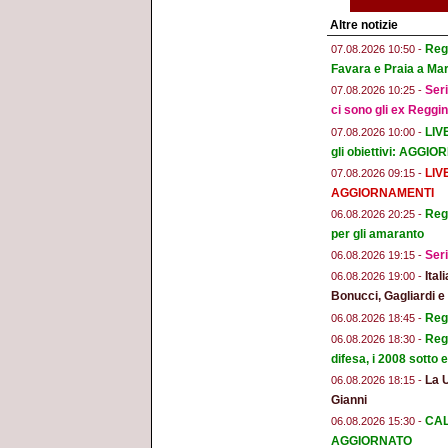
Altre notizie
Regg
07.08.2026 10:50 -
Favara e Praia a Mar
Seri
07.08.2026 10:25 -
ci sono gli ex Reggi
LIV
07.08.2026 10:00 -
gli obiettivi: AGGI
LIV
07.08.2026 09:15 -
AGGIORNAMENTI
Regg
06.08.2026 20:25 -
per gli amaranto
Seri
06.08.2026 19:15 -
Ital
06.08.2026 19:00 -
Bonucci, Gagliardi 
Regg
06.08.2026 18:45 -
Regg
06.08.2026 18:30 -
difesa, i 2008 sotto
La 
06.08.2026 18:15 -
Gianni
CAL
06.08.2026 15:30 -
AGGIORNATO