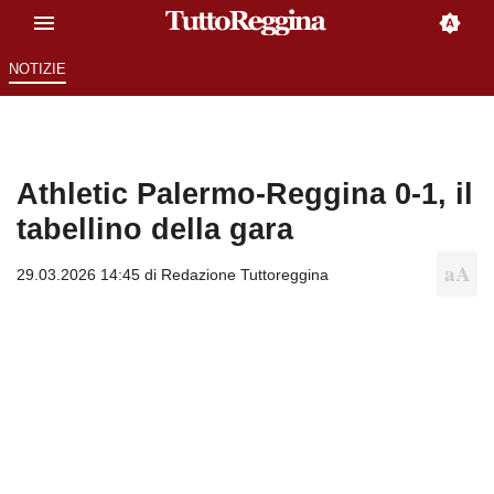
NOTIZIE
Athletic Palermo-Reggina 0-1, il
tabellino della gara
29.03.2026 14:45 di
Redazione Tuttoreggina