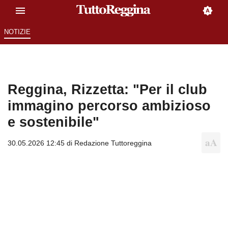
NOTIZIE
Reggina, Rizzetta: "Per il club
immagino percorso ambizioso
e sostenibile"
30.05.2026 12:45 di
Redazione Tuttoreggina