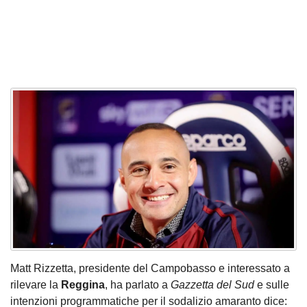
Matt Rizzetta, presidente del Campobasso e interessato a
rilevare la
Reggina
, ha parlato a
Gazzetta del Sud
e sulle
intenzioni programmatiche per il sodalizio amaranto dice: