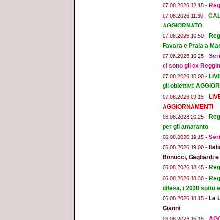
Reg
07.08.2026 12:15 -
CAL
07.08.2026 11:30 -
AGGIORNATO
Regg
07.08.2026 10:50 -
Favara e Praia a Mar
Seri
07.08.2026 10:25 -
ci sono gli ex Reggi
LIV
07.08.2026 10:00 -
gli obiettivi: AGGI
LIV
07.08.2026 09:15 -
AGGIORNAMENTI
Regg
06.08.2026 20:25 -
per gli amaranto
Seri
06.08.2026 19:15 -
Ital
06.08.2026 19:00 -
Bonucci, Gagliardi 
Regg
06.08.2026 18:45 -
Regg
06.08.2026 18:30 -
difesa, i 2008 sotto
La 
06.08.2026 18:15 -
Gianni
AGG
06.08.2026 15:15 -