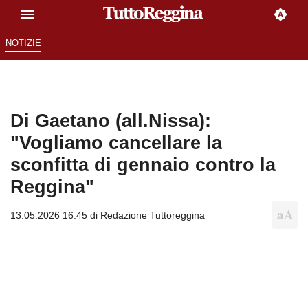
NOTIZIE
Di Gaetano (all.Nissa):
"Vogliamo cancellare la
sconfitta di gennaio contro la
Reggina"
13.05.2026 16:45 di
Redazione Tuttoreggina