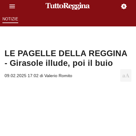
NOTIZIE
LE PAGELLE DELLA REGGINA
- Girasole illude, poi il buio
09.02.2025 17:02 di
Valerio Romito