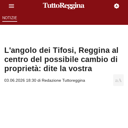
NOTIZIE
L'angolo dei Tifosi, Reggina al
centro del possibile cambio di
proprietà: dite la vostra
03.06.2026 18:30 di
Redazione Tuttoreggina