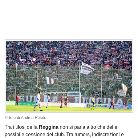
© foto di Andrea Rosito
Tra i tifosi della
Reggina
non si parla altro che delle
possibile cessione del club. Tra rumors, indiscrezioni e