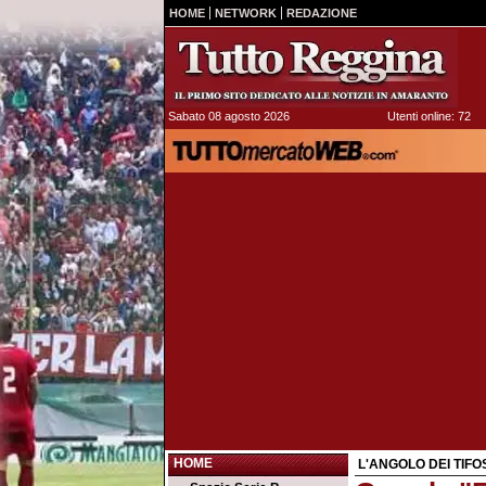
HOME
NETWORK
REDAZIONE
Sabato 08 agosto 2026
Utenti online: 72
HOME
L'ANGOLO DEI TIFO