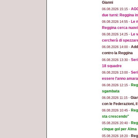
Gianni
AGG
06.08.2026 15:15 -
due turni: Reggina in
Le n
06.08.2026 14:55 -
Reggina cerca nuovi 
Le v
06.08.2026 14:25 -
cercherà di spezzar
Addi
06.08.2026 14:00 -
contro la Reggina
Seri
06.08.2026 13:30 -
18 squadre
Seri
06.08.2026 13:00 -
essere l'anno amara
Regg
06.08.2026 12:15 -
sgambata
Gian
06.08.2026 11:15 -
con le Federazioni, i
Reg
06.08.2026 10:45 -
sta crescendo"
Regg
05.08.2026 20:40 -
cinque gol per Alma
Regg
05.08.2026 18:20 -