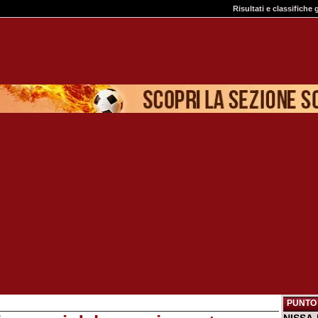
Risultati e classifiche 
PUNTO 