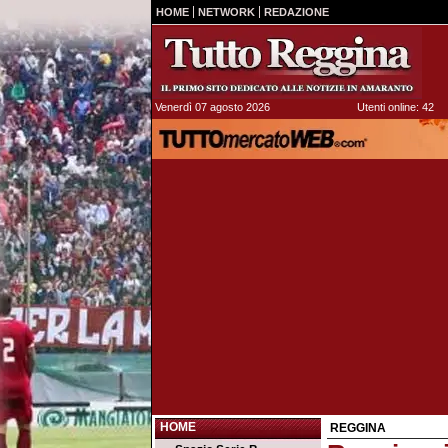
HOME
NETWORK
REDAZIONE
Venerdì 07 agosto 2026
Utenti online: 42
HOME
REGGINA